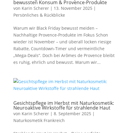
bewussten Konsum & Provence-Produkte
von
Karin Scherer
|
13. November 2025
|
Persönliches & Rückblicke
Warum wir Black Friday bewusst meiden –
Nachhaltige Provence-Produkte im Fokus Schon
wieder ist November – und überall locken riesige
Rabatte, Countdown-Timer und vermeintliche
„Mega-Deals“. Doch bei Arômes de Provence bleibt
es ruhig, ehrlich und bewusst. Warum wir...
Gesichtspflege im Herbst mit Naturkosmetik:
Neuroaktive Wirkstoffe für strahlende Haut
von
Karin Scherer
|
8. September 2025
|
Naturkosmetik Frankreich