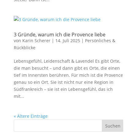
3 Gründe, warum ich die Provence liebe
von
Karin Scherer
|
14. Juli 2025
|
Persönliches &
Rückblicke
Lebensgefühl, Leidenschaft & Lavendel Es gibt Orte,
die man besucht – und dann gibt es Orte, die einen
tief im Innersten berühren. Für mich ist die Provence
genau so ein Ort. Sie ist nicht nur eine Region in
Südfrankreich – sie ist ein Lebensgefühl, das ich
mit...
« Ältere Einträge