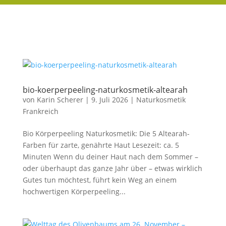
bio-koerperpeeling-naturkosmetik-altearah
von
Karin Scherer
|
9. Juli 2026
|
Naturkosmetik
Frankreich
Bio Körperpeeling Naturkosmetik: Die 5 Altearah-
Farben für zarte, genährte Haut Lesezeit: ca. 5
Minuten Wenn du deiner Haut nach dem Sommer –
oder überhaupt das ganze Jahr über – etwas wirklich
Gutes tun möchtest, führt kein Weg an einem
hochwertigen Körperpeeling...