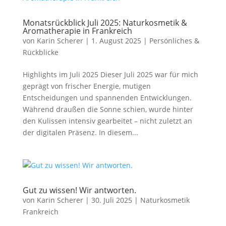
Monatsrückblick Juli 2025: Naturkosmetik &
Aromatherapie in Frankreich
von
Karin Scherer
|
1. August 2025
|
Persönliches &
Rückblicke
Highlights im Juli 2025 Dieser Juli 2025 war für mich
geprägt von frischer Energie, mutigen
Entscheidungen und spannenden Entwicklungen.
Während draußen die Sonne schien, wurde hinter
den Kulissen intensiv gearbeitet – nicht zuletzt an
der digitalen Präsenz. In diesem...
Gut zu wissen! Wir antworten.
von
Karin Scherer
|
30. Juli 2025
|
Naturkosmetik
Frankreich