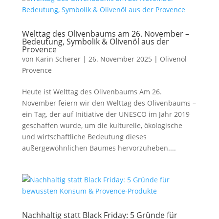
Welttag des Olivenbaums am 26. November –
Bedeutung, Symbolik & Olivenöl aus der
Provence
von
Karin Scherer
|
26. November 2025
|
Olivenöl
Provence
Heute ist Welttag des Olivenbaums Am 26.
November feiern wir den Welttag des Olivenbaums –
ein Tag, der auf Initiative der UNESCO im Jahr 2019
geschaffen wurde, um die kulturelle, ökologische
und wirtschaftliche Bedeutung dieses
außergewöhnlichen Baumes hervorzuheben....
Nachhaltig statt Black Friday: 5 Gründe für