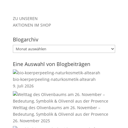
ZU UNSEREN
AKTIONEN IM SHOP
Blogarchiv
Blogarchiv
Eine Auswahl von Blogbeiträgen
bio-koerperpeeling-naturkosmetik-altearah
9. Juli 2026
Welttag des Olivenbaums am 26. November –
Bedeutung, Symbolik & Olivenöl aus der Provence
26. November 2025