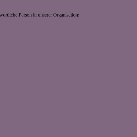
ortliche Person in unserer Organisation: