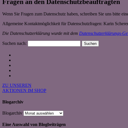
Fragen an den Datenschutzbeauftragten
Wenn Sie Fragen zum Datenschutz haben, schreiben Sie uns bitte eine
Allgemeine Kontaktmöglichkeit für Datenschutzfragen: Karin Schere
Die Datenschutzerklärung wurde mit dem
Datenschutzerklärungs-Gen
Suchen nach:
ZU UNSEREN
AKTIONEN IM SHOP
Blogarchiv
Blogarchiv
Eine Auswahl von Blogbeiträgen