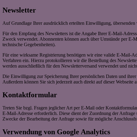
Newsletter
Auf Grundlage Ihrer ausdrücklich erteilten Einwilligung, übersenden
Für den Empfang des Newsletters ist die Angabe Ihrer E-Mail-Adres
Zweck verwendet. Abonnenten können auch über Umstände per E-Mail i
technische Gegebenheiten).
Für eine wirksame Registrierung benötigen wir eine valide E-Mail-Ad
Verfahren ein. Hierzu protokollieren wir die Bestellung des Newslet
werden ausschließlich für den Newsletterversand verwendet und nicht
Die Einwilligung zur Speicherung Ihrer persönlichen Daten und ihrer
Außerdem können Sie sich jederzeit auch direkt auf dieser Webseite
Kontaktformular
Treten Sie bzgl. Fragen jeglicher Art per E-Mail oder Kontaktformula
E-Mail-Adresse erforderlich. Diese dient der Zuordnung der Anfrag
Zwecke der Bearbeitung der Anfrage sowie für mögliche Anschlussfr
Verwendung von Google Analytics