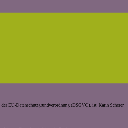
ere der EU-Datenschutzgrundverordnung (DSGVO), ist: Karin Scherer