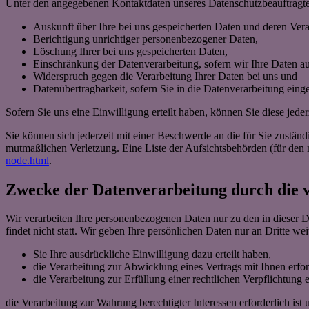
Unter den angegebenen Kontaktdaten unseres Datenschutzbeauftragte
Auskunft über Ihre bei uns gespeicherten Daten und deren Vera
Berichtigung unrichtiger personenbezogener Daten,
Löschung Ihrer bei uns gespeicherten Daten,
Einschränkung der Datenverarbeitung, sofern wir Ihre Daten auf
Widerspruch gegen die Verarbeitung Ihrer Daten bei uns und
Datenübertragbarkeit, sofern Sie in die Datenverarbeitung eing
Sofern Sie uns eine Einwilligung erteilt haben, können Sie diese jede
Sie können sich jederzeit mit einer Beschwerde an die für Sie zustän
mutmaßlichen Verletzung. Eine Liste der Aufsichtsbehörden (für den n
node.html
.
Zwecke der Datenverarbeitung durch die ve
Wir verarbeiten Ihre personenbezogenen Daten nur zu den in dieser 
findet nicht statt. Wir geben Ihre persönlichen Daten nur an Dritte wei
Sie Ihre ausdrückliche Einwilligung dazu erteilt haben,
die Verarbeitung zur Abwicklung eines Vertrags mit Ihnen erford
die Verarbeitung zur Erfüllung einer rechtlichen Verpflichtung er
die Verarbeitung zur Wahrung berechtigter Interessen erforderlich is