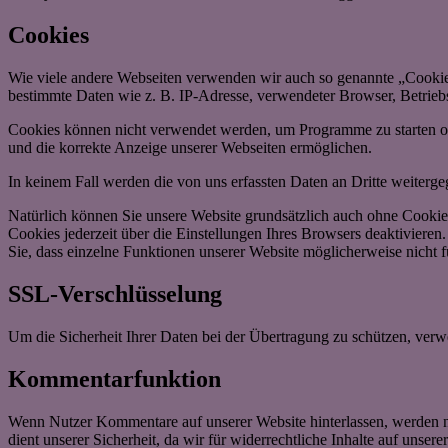
Cookies
Wie viele andere Webseiten verwenden wir auch so genannte „Cookies“
bestimmte Daten wie z. B. IP-Adresse, verwendeter Browser, Betrieb
Cookies können nicht verwendet werden, um Programme zu starten ode
und die korrekte Anzeige unserer Webseiten ermöglichen.
In keinem Fall werden die von uns erfassten Daten an Dritte weiterg
Natürlich können Sie unsere Website grundsätzlich auch ohne Cookies
Cookies jederzeit über die Einstellungen Ihres Browsers deaktivieren
Sie, dass einzelne Funktionen unserer Website möglicherweise nicht 
SSL-Verschlüsselung
Um die Sicherheit Ihrer Daten bei der Übertragung zu schützen, ver
Kommentarfunktion
Wenn Nutzer Kommentare auf unserer Website hinterlassen, werden n
dient unserer Sicherheit, da wir für widerrechtliche Inhalte auf unse