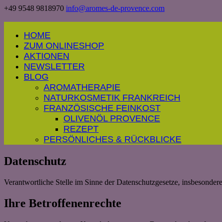
+49 9548 9818970
info@aromes-de-provence.com
HOME
ZUM ONLINESHOP
AKTIONEN
NEWSLETTER
BLOG
AROMATHERAPIE
NATURKOSMETIK FRANKREICH
FRANZÖSISCHE FEINKOST
OLIVENÖL PROVENCE
REZEPT
PERSÖNLICHES & RÜCKBLICKE
Datenschutz
Verantwortliche Stelle im Sinne der Datenschutzgesetze, insbesond
Ihre Betroffenenrechte