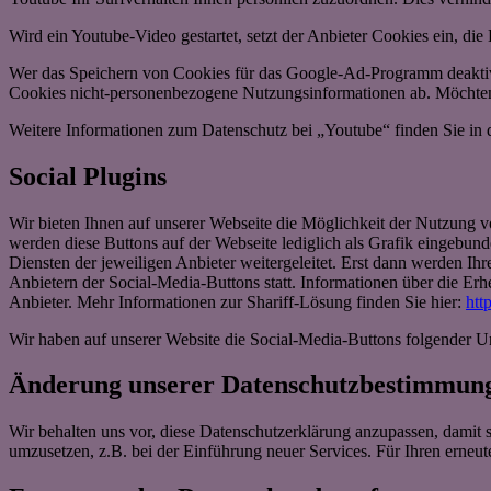
Wird ein Youtube-Video gestartet, setzt der Anbieter Cookies ein, di
Wer das Speichern von Cookies für das Google-Ad-Programm deaktivi
Cookies nicht-personenbezogene Nutzungsinformationen ab. Möchten 
Weitere Informationen zum Datenschutz bei „Youtube“ finden Sie in 
Social Plugins
Wir bieten Ihnen auf unserer Webseite die Möglichkeit der Nutzung v
werden diese Buttons auf der Webseite lediglich als Grafik eingebun
Diensten der jeweiligen Anbieter weitergeleitet. Erst dann werden Ihr
Anbietern der Social-Media-Buttons statt. Informationen über die E
Anbieter. Mehr Informationen zur Shariff-Lösung finden Sie hier:
htt
Wir haben auf unserer Website die Social-Media-Buttons folgender 
Änderung unserer Datenschutzbestimmun
Wir behalten uns vor, diese Datenschutzerklärung anzupassen, damit 
umzusetzen, z.B. bei der Einführung neuer Services. Für Ihren erneu