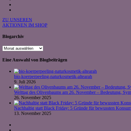
ZU UNSEREN
AKTIONEN IM SHOP
Blogarchiv
Blogarchiv
Eine Auswahl von Blogbeiträgen
bio-koerperpeeling-naturkosmetik-altearah
9. Juli 2026
Welttag des Olivenbaums am 26. November – Bedeutung, Symb
26. November 2025
Nachhaltig statt Black Friday: 5 Gründe für bewussten Kons
13. November 2025