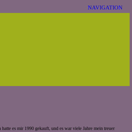
hatte es mir 1990 gekauft, und es war viele Jahre mein treuer