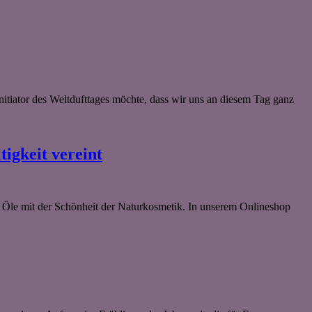
nitiator des Weltdufttages möchte, dass wir uns an diesem Tag ganz
igkeit vereint
er Öle mit der Schönheit der Naturkosmetik. In unserem Onlineshop