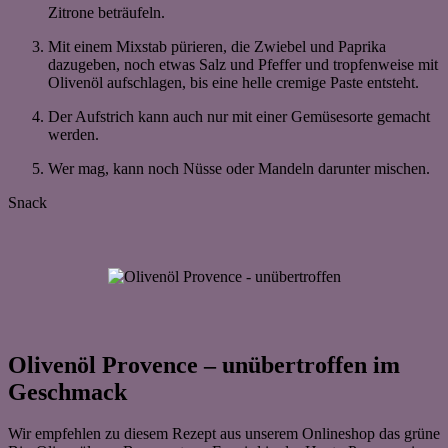
Zitrone beträufeln.
Mit einem Mixstab pürieren, die Zwiebel und Paprika
dazugeben, noch etwas Salz und Pfeffer und tropfenweise mit
Olivenöl aufschlagen, bis eine helle cremige Paste entsteht.
Der Aufstrich kann auch nur mit einer Gemüsesorte gemacht
werden.
Wer mag, kann noch Nüsse oder Mandeln darunter mischen.
Snack
Olivenöl Provence – unübertroffen im
Geschmack
Wir empfehlen zu diesem Rezept aus unserem Onlineshop das grüne