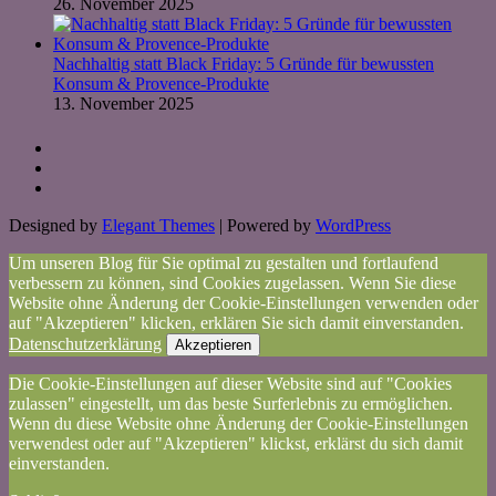
26. November 2025
Nachhaltig statt Black Friday: 5 Gründe für bewussten
Konsum & Provence-Produkte
13. November 2025
Designed by
Elegant Themes
| Powered by
WordPress
Um unseren Blog für Sie optimal zu gestalten und fortlaufend
verbessern zu können, sind Cookies zugelassen. Wenn Sie diese
Website ohne Änderung der Cookie-Einstellungen verwenden oder
auf "Akzeptieren" klicken, erklären Sie sich damit einverstanden.
Datenschutzerklärung
Akzeptieren
Die Cookie-Einstellungen auf dieser Website sind auf "Cookies
zulassen" eingestellt, um das beste Surferlebnis zu ermöglichen.
Wenn du diese Website ohne Änderung der Cookie-Einstellungen
verwendest oder auf "Akzeptieren" klickst, erklärst du sich damit
einverstanden.