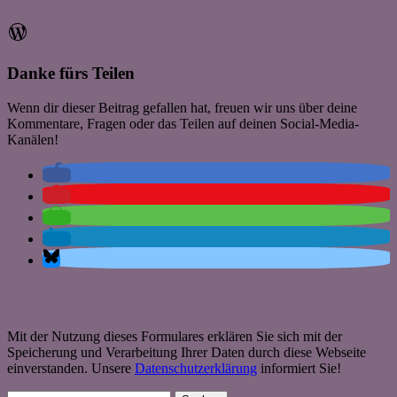
WordPress
Danke fürs Teilen
Wenn dir dieser Beitrag gefallen hat, freuen wir uns über deine
Kommentare, Fragen oder das Teilen auf deinen Social-Media-
Kanälen!
Mit der Nutzung dieses Formulares erklären Sie sich mit der
Speicherung und Verarbeitung Ihrer Daten durch diese Webseite
einverstanden. Unsere
Datenschutzerklärung
informiert Sie!