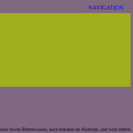
er ist ein Blütenwasser, auch bekannt als Hydrolat, und wird mittels