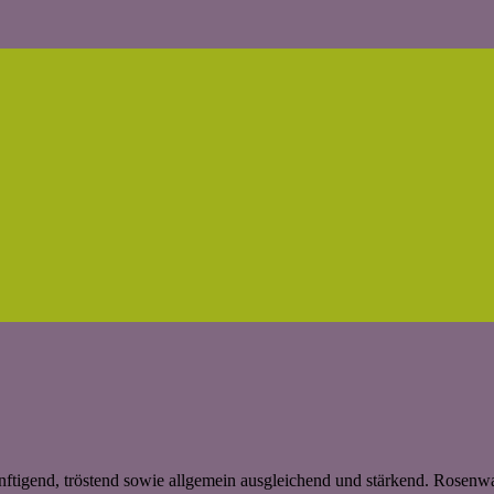
tigend, tröstend sowie allgemein ausgleichend und stärkend. Rosenwass