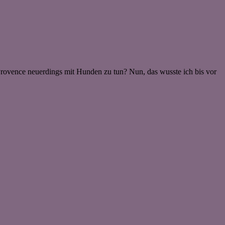
ovence neuerdings mit Hunden zu tun? Nun, das wusste ich bis vor