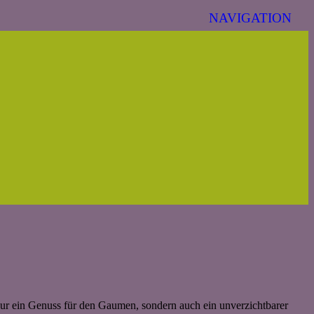
t nur ein Genuss für den Gaumen, sondern auch ein unverzichtbarer