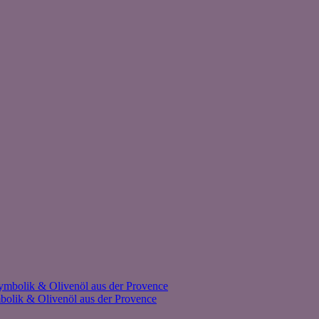
olik & Olivenöl aus der Provence