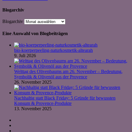
Blogarchiv
Blogarchiv
Eine Auswahl von Blogbeiträgen
bio-koerperpeeling-naturkosmetik-altearah
9. Juli 2026
Welttag des Olivenbaums am 26. November – Bedeutung,
Symbolik & Olivenöl aus der Provence
26. November 2025
Nachhaltig statt Black Friday: 5 Gründe für bewussten
Konsum & Provence-Produkte
13. November 2025