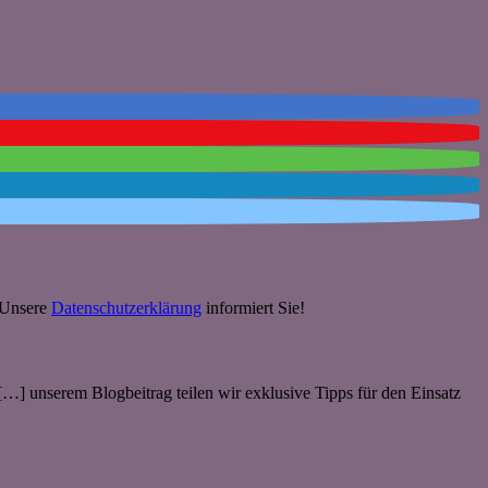
. Unsere
Datenschutzerklärung
informiert Sie!
[…] unserem Blogbeitrag teilen wir exklusive Tipps für den Einsatz