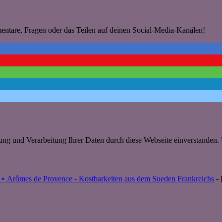
mentare, Fragen oder das Teilen auf deinen Social-Media-Kanälen!
rung und Verarbeitung Ihrer Daten durch diese Webseite einverstanden
1 ⋆ Arômes de Provence - Kostbarkeiten aus dem Sueden Frankreichs
- 