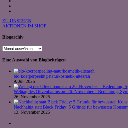
ZU UNSEREN
AKTIONEN IM SHOP
Blogarchiv
Blogarchiv
Eine Auswahl von Blogbeiträgen
bio-koerperpeeling-naturkosmetik-altearah
9. Juli 2026
Welttag des Olivenbaums am 26. November – Bedeutung, Symb
26. November 2025
Nachhaltig statt Black Friday: 5 Gründe für bewussten Kons
13. November 2025