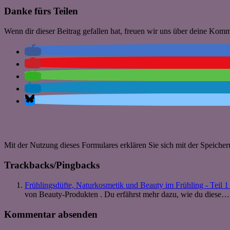
Danke fürs Teilen
Wenn dir dieser Beitrag gefallen hat, freuen wir uns über deine Kom
Mit der Nutzung dieses Formulares erklären Sie sich mit der Speiche
Trackbacks/Pingbacks
Frühlingsdüfte, Naturkosmetik und Beauty im Frühling - Teil 
von Beauty-Produkten . Du erfährst mehr dazu, wie du diese…
Kommentar absenden