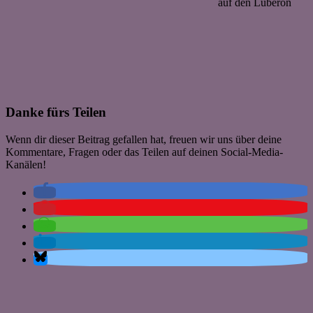
auf den Luberon
Danke fürs Teilen
Wenn dir dieser Beitrag gefallen hat, freuen wir uns über deine
Kommentare, Fragen oder das Teilen auf deinen Social-Media-
Kanälen!