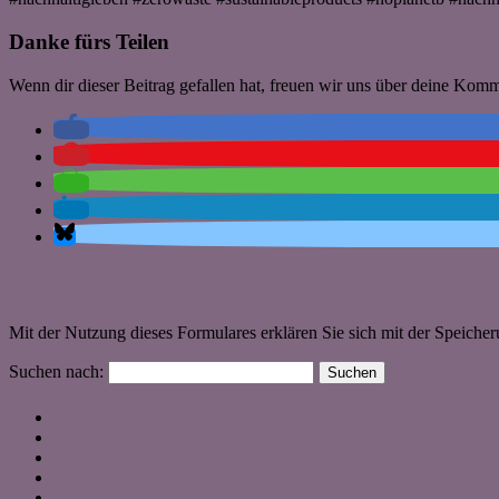
Danke fürs Teilen
Wenn dir dieser Beitrag gefallen hat, freuen wir uns über deine Kom
Mit der Nutzung dieses Formulares erklären Sie sich mit der Speiche
Suchen nach: