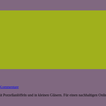
 Kommentare