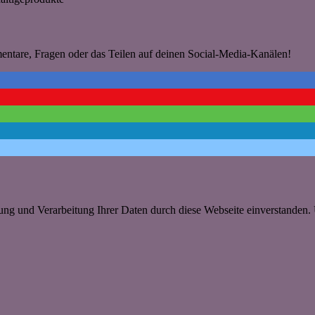
mentare, Fragen oder das Teilen auf deinen Social-Media-Kanälen!
rung und Verarbeitung Ihrer Daten durch diese Webseite einverstanden