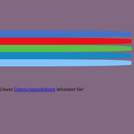
. Unsere
Datenschutzerklärung
informiert Sie!