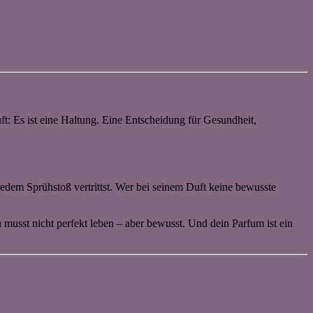
Duft: Es ist eine Haltung. Eine Entscheidung für Gesundheit,
jedem Sprühstoß vertrittst. Wer bei seinem Duft keine bewusste
musst nicht perfekt leben – aber bewusst. Und dein Parfum ist ein