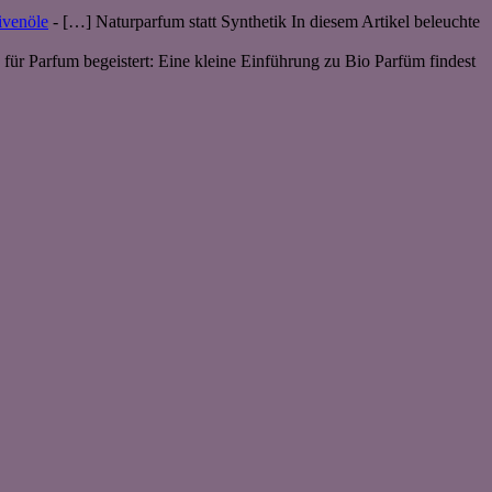
ivenöle
- […] Naturparfum statt Synthetik In diesem Artikel beleuchte
 für Parfum begeistert: Eine kleine Einführung zu Bio Parfüm findest