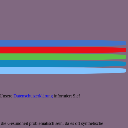
. Unsere
Datenschutzerklärung
informiert Sie!
die Gesundheit problematisch sein, da es oft synthetische